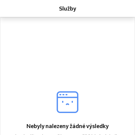
Služby
Nebyly nalezeny žádné výsledky